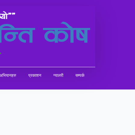
अभियानहरु
प्रकाशन
ग्यालरी
सम्पर्क