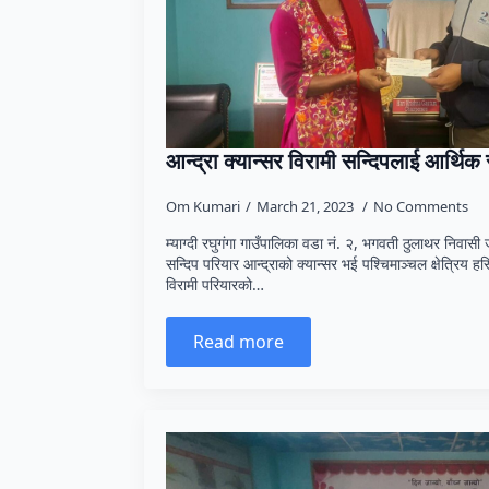
आन्द्रा क्यान्सर विरामी सन्दिपलाई आर्थिक
Om Kumari
March 21, 2023
No Comments
म्याग्दी रघुगंगा गाउँपालिका वडा नं. २, भगवती ठुलाथर निवासी ज
सन्दिप परियार आन्द्राको क्यान्सर भई पश्चिमाञ्चल क्षेत्रिय
विरामी परियारको…
Read more