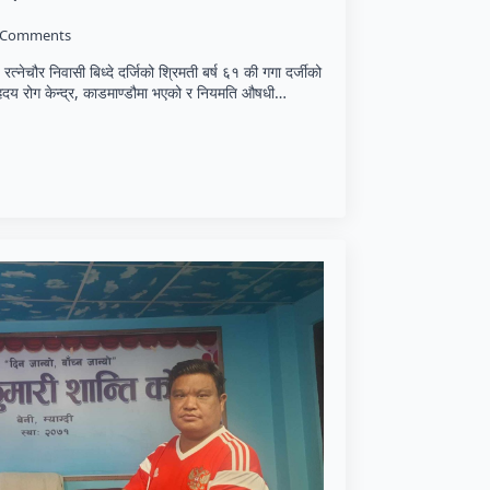
 Comments
 रत्नेचौर निवासी बिध्दे दर्जिको श्रिमती बर्ष ६१ की गगा दर्जीको
 हृदय रोग केन्द्र, काडमाण्डौमा भएको र नियमति औषधी…