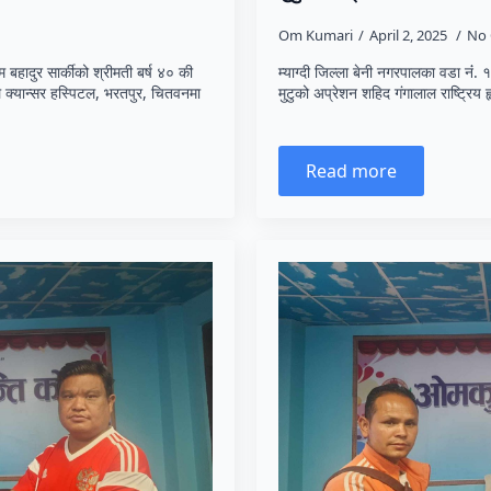
Om Kumari
April 2, 2025
No
िम बहादुर सार्कीको श्रीमती बर्ष ४० की
म्याग्दी जिल्ला बेनी नगरपालका वडा नंं. १
यल क्यान्सर हस्पिटल, भरतपुर, चितवनमा
मुटुको अप्रेशन शहिद गंगालाल राष्ट्रिय
Read more