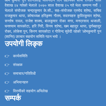
वैशाख २४ गतेको भेलाले २०७० साल वैशाख २५ गते भेला सम्पन्न गर्यो ।
भेलाले संयोजक चन्द्रकुमार के.सी., सह–संयोजक प्रमोद श्रेष्ठ, सचिव
राजकुमार थापा, कोषाध्यक्ष हरिकृष्ण गौतम, सदस्यहरु कुविरकुमार श्रेष्ठ,
सन्तोष रावल, राजेश शाक्य, बालकुमार रोका मगर, मनप्रसाद थजाली,
घनश्याम सापकोटा, हरि गिरी, विनय श्रेष्ठ, खम बहादुर थापा, पूर्णबहादुर
रोका, लोकेश पुन, किरण सापकोटा र गोविन्द सुवेदी रहेको ‘ओमकुमारी पुन
(शान्ति) उपचार सहयोग समिति गठन भयो ।
उपयोगी लिङ्क
कार्यसमिति
संरक्षक
समाचार/गतिविधी
अभियानहरु
विरामीको सहयोग अभिलेख
सम्पर्क