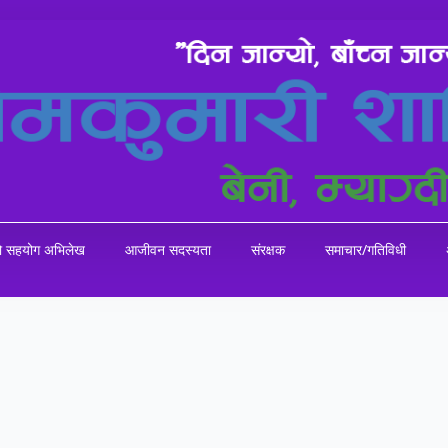
को सहयोग अभिलेख
आजीवन सदस्यता
संरक्षक
समाचार/गतिविधी