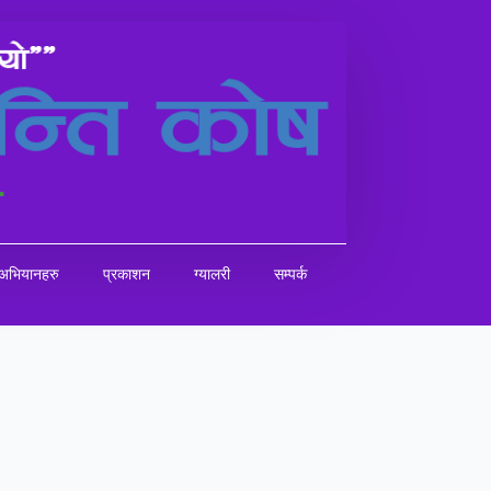
अभियानहरु
प्रकाशन
ग्यालरी
सम्पर्क