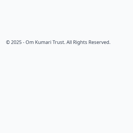
© 2025 - Om Kumari Trust. All Rights Reserved.