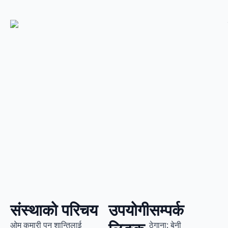
संस्थाको परिचय
उपयोगी
सम्पर्क
ओम कुमारी पुन शान्तिलाई
ठेगाना: बेनी